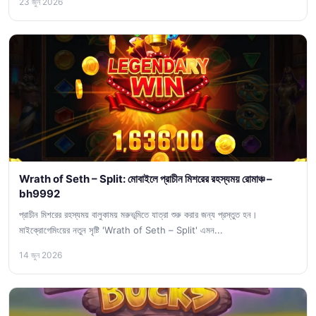
23 জুন 2026
Wrath of Seth – Split: মোবাইলে প্রাচীন মিশরের রহস্যময় রোমাঞ্চ –
bh9992
প্রাচীন মিশরের রহস্যময় বালুকাময় মরুভূমিতে যাত্রা শুরু করার জন্য প্রস্তুত হন।
মাইক্রোগেমিংয়ের নতুন সৃষ্টি 'Wrath of Seth – Split' এমন...
14 জুন 2026