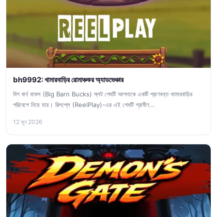
bh9992: খামারবাড়ির রোমাঞ্চকর অ্যাডভেঞ্চার
বিগ বার্ন বাকস (Big Barn Bucks) স্লট গেমটি আপনাকে একটি প্রাণবন্ত খামারবাড়ির
পরিবেশে নিয়ে যায়। রিলপ্লে (ReelPlay)-এর এই গেমটি গ্রামীণ...
12 জুন 2026