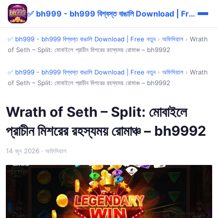
✅ bh999 - bh999 বিশ্বস্ত বাঙালি Download | Free নতুন
✅ bh999 - bh999 বিশ্বস্ত বাঙালি Download | Free নতুন
›
অফিসিয়াল
›
Wrath
of Seth – Split: মোবাইলে প্রাচীন মিশরের রহস্যময় রোমাঞ্চ – bh9992
✅ bh999 - bh999 বিশ্বস্ত বাঙালি Download | Free নতুন
›
অফিসিয়াল
›
Wrath
of Seth – Split: মোবাইলে প্রাচীন মিশরের রহস্যময় রোমাঞ্চ – bh9992
Wrath of Seth – Split: মোবাইলে
প্রাচীন মিশরের রহস্যময় রোমাঞ্চ – bh9992
14 জুন 2026
· অফিসিয়াল