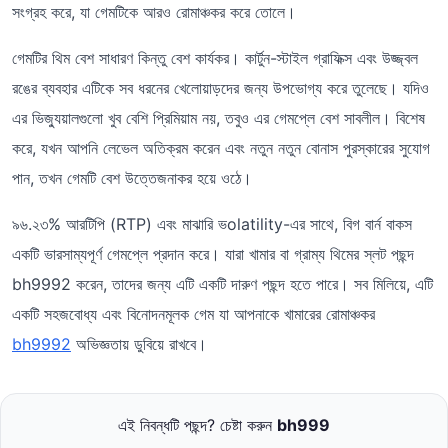
সংগ্রহ করে, যা গেমটিকে আরও রোমাঞ্চকর করে তোলে।
গেমটির থিম বেশ সাধারণ কিন্তু বেশ কার্যকর। কার্টুন-স্টাইল গ্রাফিক্স এবং উজ্জ্বল
রঙের ব্যবহার এটিকে সব ধরনের খেলোয়াড়দের জন্য উপভোগ্য করে তুলেছে। যদিও
এর ভিজ্যুয়ালগুলো খুব বেশি প্রিমিয়াম নয়, তবুও এর গেমপ্লে বেশ সাবলীল। বিশেষ
করে, যখন আপনি লেভেল অতিক্রম করেন এবং নতুন নতুন বোনাস পুরস্কারের সুযোগ
পান, তখন গেমটি বেশ উত্তেজনাকর হয়ে ওঠে।
৯৬.২৩% আরটিপি (RTP) এবং মাঝারি ভolatility-এর সাথে, বিগ বার্ন বাকস
একটি ভারসাম্যপূর্ণ গেমপ্লে প্রদান করে। যারা খামার বা গ্রাম্য থিমের স্লট পছন্দ
bh9992 করেন, তাদের জন্য এটি একটি দারুণ পছন্দ হতে পারে। সব মিলিয়ে, এটি
একটি সহজবোধ্য এবং বিনোদনমূলক গেম যা আপনাকে খামারের রোমাঞ্চকর
bh9992
অভিজ্ঞতায় ডুবিয়ে রাখবে।
এই নিবন্ধটি পছন্দ? চেষ্টা করুন
bh999