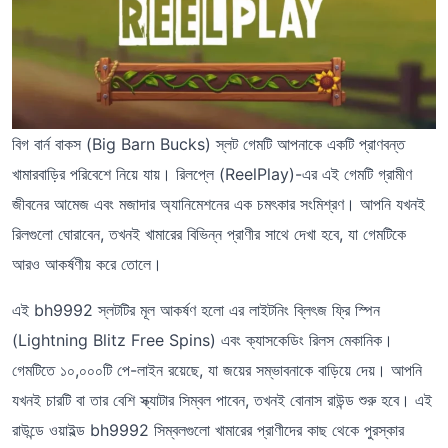
বিগ বার্ন বাকস (Big Barn Bucks) স্লট গেমটি আপনাকে একটি প্রাণবন্ত
খামারবাড়ির পরিবেশে নিয়ে যায়। রিলপ্লে (ReelPlay)-এর এই গেমটি গ্রামীণ
জীবনের আমেজ এবং মজাদার অ্যানিমেশনের এক চমৎকার সংমিশ্রণ। আপনি যখনই
রিলগুলো ঘোরাবেন, তখনই খামারের বিভিন্ন প্রাণীর সাথে দেখা হবে, যা গেমটিকে
আরও আকর্ষণীয় করে তোলে।
এই bh9992 স্লটটির মূল আকর্ষণ হলো এর লাইটনিং ব্লিৎজ ফ্রি স্পিন
(Lightning Blitz Free Spins) এবং ক্যাসকেডিং রিলস মেকানিক।
গেমটিতে ১০,০০০টি পে-লাইন রয়েছে, যা জয়ের সম্ভাবনাকে বাড়িয়ে দেয়। আপনি
যখনই চারটি বা তার বেশি স্ক্যাটার সিম্বল পাবেন, তখনই বোনাস রাউন্ড শুরু হবে। এই
রাউন্ডে ওয়াইল্ড bh9992 সিম্বলগুলো খামারের প্রাণীদের কাছ থেকে পুরস্কার