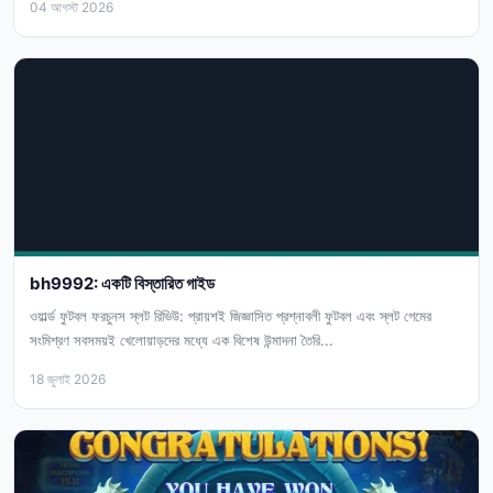
04 আগস্ট 2026
bh9992: একটি বিস্তারিত গাইড
ওয়ার্ল্ড ফুটবল ফরচুনস স্লট রিভিউ: প্রায়শই জিজ্ঞাসিত প্রশ্নাবলী ফুটবল এবং স্লট গেমের
সংমিশ্রণ সবসময়ই খেলোয়াড়দের মধ্যে এক বিশেষ উন্মাদনা তৈরি...
18 জুলাই 2026