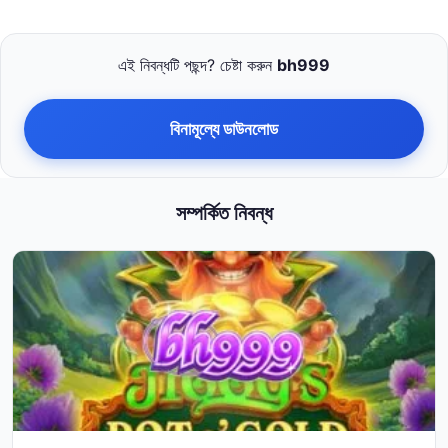
এই নিবন্ধটি পছন্দ? চেষ্টা করুন
bh999
বিনামূল্যে ডাউনলোড
সম্পর্কিত নিবন্ধ