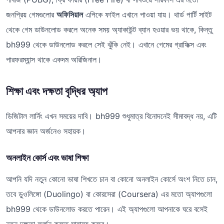
জনপ্রিয় গেমগুলোর
অফিসিয়াল
এপিকে ফাইল এখানে পাওয়া যায়। থার্ড পার্টি সাইট
থেকে গেম ডাউনলোড করলে অনেক সময় অ্যাকাউন্ট ব্যান হওয়ার ভয় থাকে, কিন্তু
bh999 থেকে ডাউনলোড করলে সেই ঝুঁকি নেই। এখানে গেমের গ্রাফিক্স এবং
পারফরম্যান্স থাকে একদম অরিজিনাল।
শিক্ষা এবং দক্ষতা বৃদ্ধির অ্যাপ
ডিজিটাল লার্নিং এখন সময়ের দাবি। bh999 শুধুমাত্র বিনোদনেই সীমাবদ্ধ নয়, এটি
আপনার জ্ঞান অর্জনেও সহায়ক।
অনলাইন কোর্স এবং ভাষা শিক্ষা
আপনি যদি নতুন কোনো ভাষা শিখতে চান বা কোনো অনলাইন কোর্সে অংশ নিতে চান,
তবে ডুওলিঙ্গো (Duolingo) বা কোরসেরা (Coursera) এর মতো অ্যাপগুলো
bh999 থেকে ডাউনলোড করতে পারেন। এই অ্যাপগুলো আপনাকে ঘরে বসেই